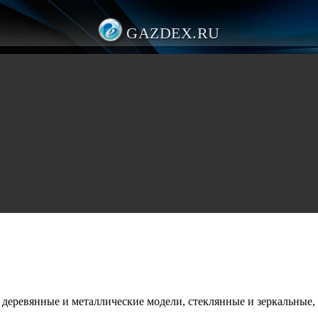
GAZDEX.RU
деревянные и металлические модели, стеклянные и зеркальные, 