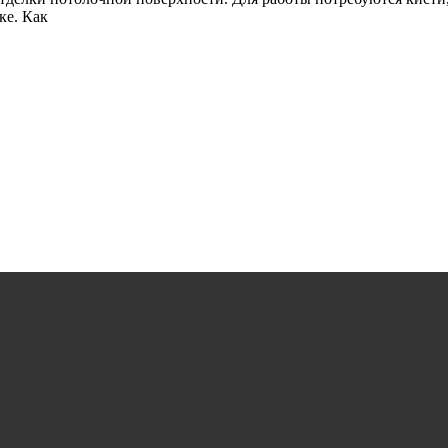
ке. Как