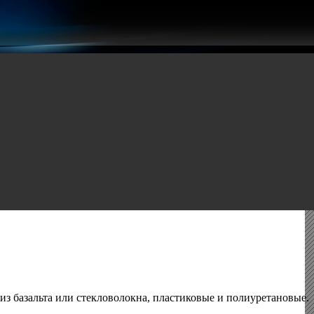
из базальта или стекловолокна, пластиковые и полиуретановые.