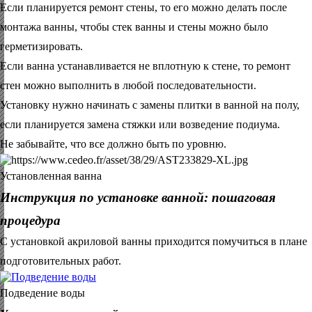
Если планируется ремонт стены, то его можно делать после
монтажа ванны, чтобы стек ванны и стены можно было
герметизировать.
Если ванна устанавливается не вплотную к стене, то ремонт
стен можно выполнить в любой последовательности.
Установку нужно начинать с замены плитки в ванной на полу,
если планируется замена стяжки или возведение подиума.
Не забывайте, что все должно быть по уровню.
Установленная ванна
Инструкция по установке ванной: пошаговая
процедура
С установкой акриловой ванны приходится помучиться в плане
подготовительных работ.
Подведение воды