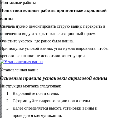
Монтажные работы
Подготовительные работы при монтаже акриловой
ванны
Сначала нужно демонтировать старую ванну, перекрыть в
помещении воду и закрыть канализационный проем.
Очистите участок, где ранее была ванна.
При покупке угловой ванны, угол нужно выровнять, чтобы
крепежные планки не испортили конструкции.
Установленная ванна
Основные правила установки акриловой ванны
Инструкция монтажа следующая:
1.
Выровняйте пол и стены.
2.
Сформируйте гидроизоляцию пол и стены.
3.
Далее определяется высота установки ванны и
проводятся коммуникации.