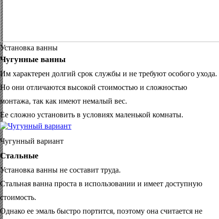
Установка ванны
Чугунные ванны
Им характерен долгий срок службы и не требуют особого ухода.
Но они отличаются высокой стоимостью и сложностью
монтажа, так как имеют немалый вес.
Ее сложно установить в условиях маленькой комнаты.
Чугунный вариант
Стальные
Установка ванны не составит труда.
Стальная ванна проста в использовании и имеет доступную
стоимость.
Однако ее эмаль быстро портится, поэтому она считается не