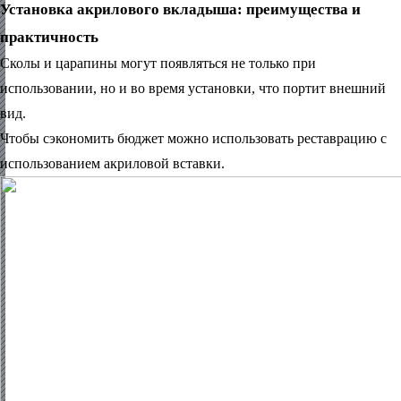
Установка акрилового вкладыша: преимущества и
практичность
Сколы и царапины могут появляться не только при
использовании, но и во время установки, что портит внешний
вид.
Чтобы сэкономить бюджет можно использовать реставрацию с
использованием акриловой вставки.