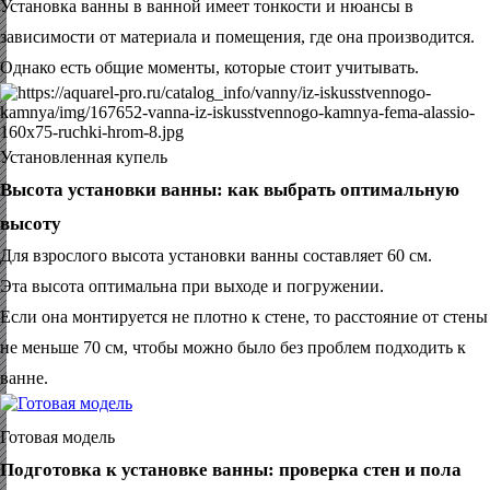
Установка ванны в ванной имеет тонкости и нюансы в
зависимости от материала и помещения, где она производится.
Однако есть общие моменты, которые стоит учитывать.
Установленная купель
Высота установки ванны: как выбрать оптимальную
высоту
Для взрослого высота установки ванны составляет 60 см.
Эта высота оптимальна при выходе и погружении.
Если она монтируется не плотно к стене, то расстояние от стены
не меньше 70 см, чтобы можно было без проблем подходить к
ванне.
Готовая модель
Подготовка к установке ванны: проверка стен и пола