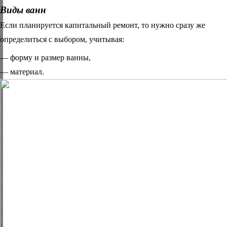
Виды ванн
Если планируется капитальный ремонт, то нужно сразу же
определиться с выбором, учитывая:
— форму и размер ванны,
— материал.