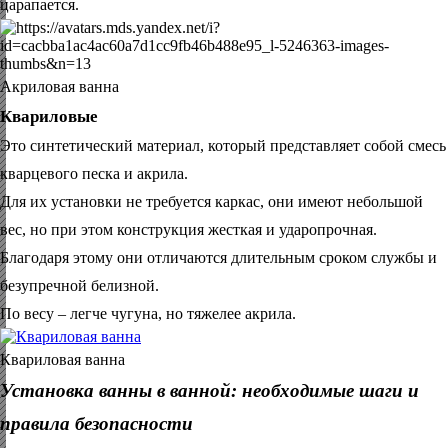
царапается.
Акриловая ванна
Квариловые
Это синтетический материал, который представляет собой смесь
кварцевого песка и акрила.
Для их установки не требуется каркас, они имеют небольшой
вес, но при этом конструкция жесткая и ударопрочная.
Благодаря этому они отличаются длительным сроком службы и
безупречной белизной.
По весу – легче чугуна, но тяжелее акрила.
Квариловая ванна
Установка ванны в ванной: необходимые шаги и
правила безопасности