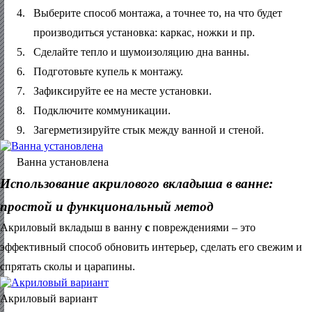
4.
Выберите способ монтажа, а точнее то, на что будет
производиться установка: каркас, ножки и пр.
5.
Сделайте тепло и шумоизоляцию дна ванны.
6.
Подготовьте купель к монтажу.
7.
Зафиксируйте ее на месте установки.
8.
Подключите коммуникации.
9.
Загерметизируйте стык между ванной и стеной.
Ванна установлена
Использование акрилового вкладыша в ванне:
простой и функциональный метод
Акриловый вкладыш в ванну
с
повреждениями – это
эффективный способ обновить интерьер, сделать его свежим и
спрятать сколы и царапины.
Акриловый вариант