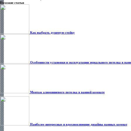
Похожие статьи
Как выбрать душевую стойку
Особенности установки и эксплуатации зеркального потолка в ван
Монтаж алюминиевого потолка в ванной комнате
Наиболее интересные и вдохновляющие дизайны ванных комнат