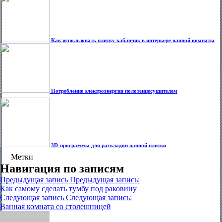
Как использовать плитку кабанчик в интерьере ванной комнаты
Потребление электроэнергии полотенцесушителем
3D-программы для раскладки ванной плитки
Метки
Плитка
Навигация по записям
Предыдущая запись
Предыдущая запись:
Как самому сделать тумбу под раковину
Следующая запись
Следующая запись:
Ванная комната со столешницей